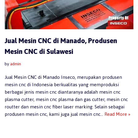
Jual Mesin CNC di Manado, Produsen
Mesin CNC di Sulawesi
by
admin
Jual Mesin CNC di Manado Inseco, merupakan produsen
mesin cnc di Indonesia berkualitas yang memproduksi
berbagai jenis mesin cnc diantaranya adalah mesin cnc
plasma cutter, mesin cnc plasma dan gas cutter, mesin cnc
routter dan mesin cnc fiber laser marking. Selain sebagai
produsen mesin cnc, kami juga jual mesin cnc…
Read More »