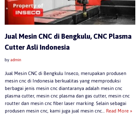
Jual Mesin CNC di Bengkulu, CNC Plasma
Cutter Asli Indonesia
by
admin
Jual Mesin CNC di Bengkulu Inseco, merupakan produsen
mesin cnc di Indonesia berkualitas yang memproduksi
berbagai jenis mesin cnc diantaranya adalah mesin cnc
plasma cutter, mesin cnc plasma dan gas cutter, mesin cnc
routter dan mesin cnc fiber laser marking. Selain sebagai
produsen mesin cnc, kami juga jual mesin cnc…
Read More »